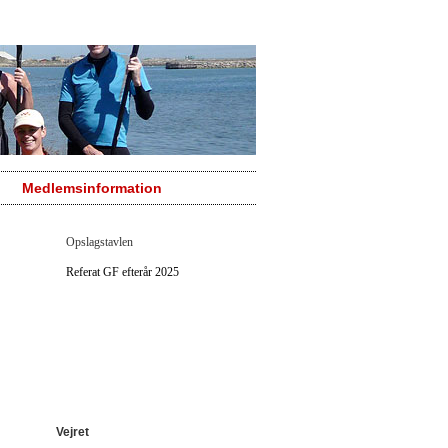
Medlemsinformation
Opslagstavlen
Referat GF efterår 2025
Vejret