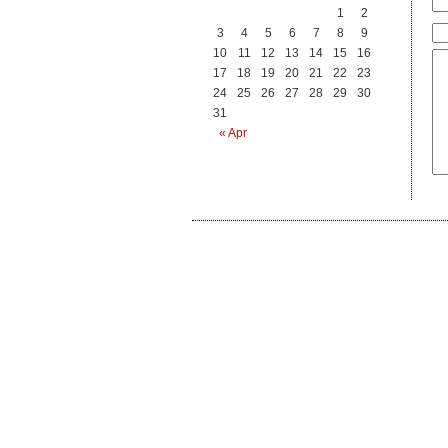
1
2
3
4
5
6
7
8
9
10
11
12
13
14
15
16
17
18
19
20
21
22
23
24
25
26
27
28
29
30
31
« Apr