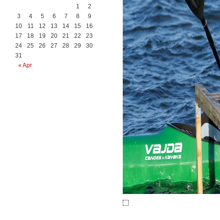
1
2
3
4
5
6
7
8
9
10
11
12
13
14
15
16
17
18
19
20
21
22
23
24
25
26
27
28
29
30
31
« Apr