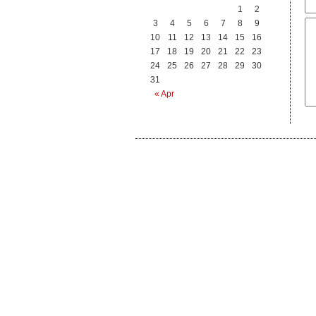
1
2
3
4
5
6
7
8
9
10
11
12
13
14
15
16
17
18
19
20
21
22
23
24
25
26
27
28
29
30
31
« Apr