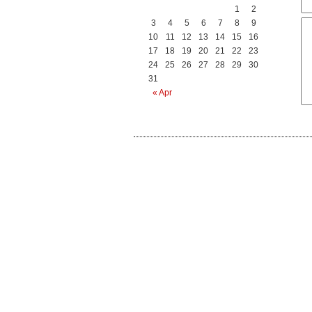
1
2
3
4
5
6
7
8
9
10
11
12
13
14
15
16
17
18
19
20
21
22
23
24
25
26
27
28
29
30
31
« Apr