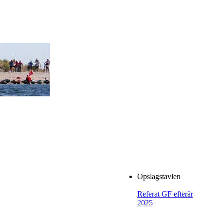
Opslagstavlen
Referat GF efterår
2025