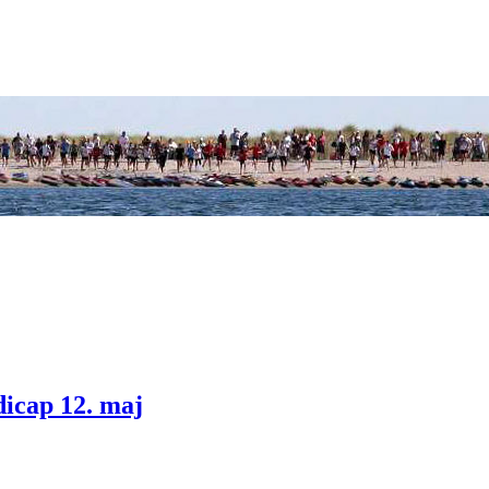
dicap 12. maj